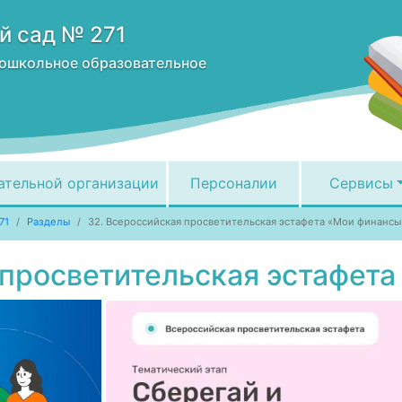
й сад № 271
ошкольное образовательное
ательной организации
Персоналии
Сервисы
71
Разделы
32. Всероссийская просветительская эстафета «Мои финансы
 просветительская эстафет