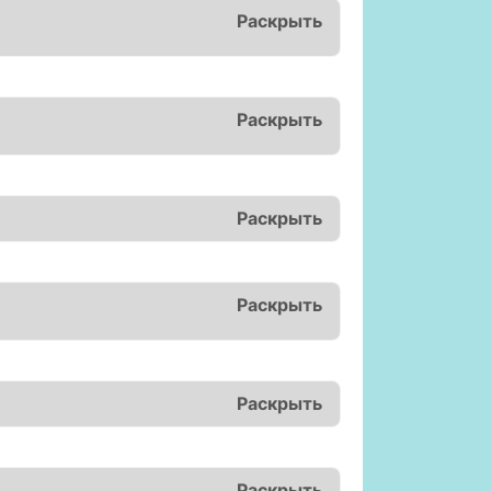
Раскрыть
Раскрыть
Раскрыть
Раскрыть
Раскрыть
Раскрыть