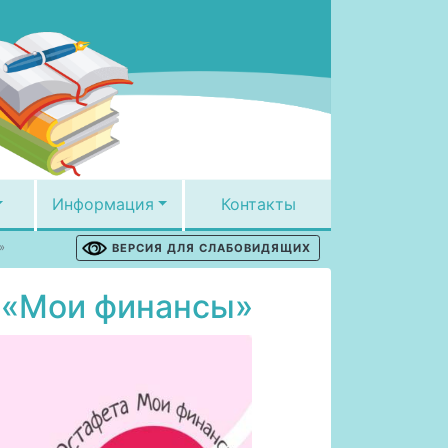
Информация
Контакты
»
ВЕРСИЯ ДЛЯ СЛАБОВИДЯЩИХ
а «Мои финансы»