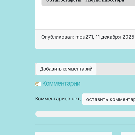
Опубликовал: mou271
,
11 декабря 2025
Добавить комментарий
Комментарии
Комментариев нет,
оставить коммента