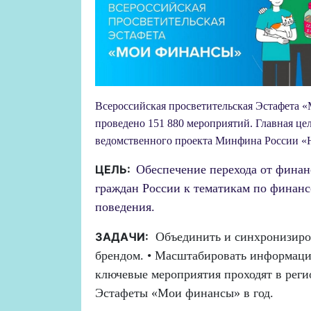
Всероссийская просветительская Эстафета «М
проведено 151 880 мероприятий. Главная ц
ведомственного проекта Минфина России «Н
ЦЕЛЬ:
Обеспечение перехода от финан
граждан России к тематикам по финанс
поведения.
ЗАДАЧИ:
Объединить и синхронизиро
брендом. • Масштабировать информаци
ключевые мероприятия проходят в реги
Эстафеты «Мои финансы» в год.