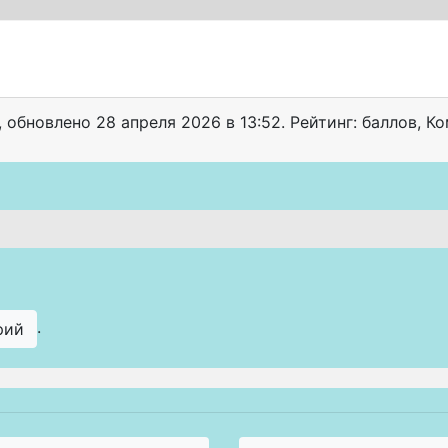
, обновлено
28 апреля 2026 в 13:52. Рейтинг: баллов
,
Ком
.
рий