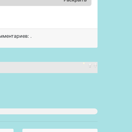
ментариев: .