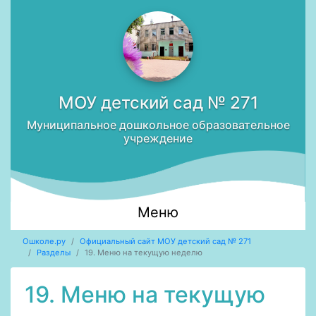
МОУ детский сад № 271
Муниципальное дошкольное образовательное
учреждение
Меню
Ошколе.ру
Официальный сайт МОУ детский сад № 271
Разделы
19. Меню на текущую неделю
19. Меню на текущую