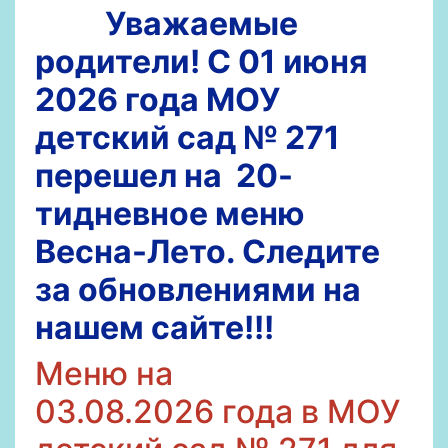
Уважаемые
родители! С 01 июня
2026 года МОУ
детский сад № 271
перешел
на 20-
тидневное меню
Весна-Лето. Следите
за обновлениями на
нашем сайте!!!
Меню на
03
.08.2026
года в МОУ