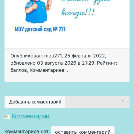
Опубликовал: mou271
,
25 февраля 2022
,
обновлено
03 августа 2026 в 21:29. Рейтинг:
баллов
,
Комментариев: .
Добавить комментарий
Комментарии
Комментариев нет,
.
оставить комментарий