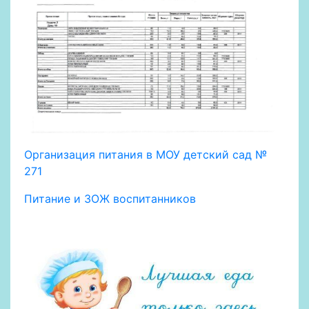
Организация питания в МОУ детский сад №
271
Питание и ЗОЖ воспитанников