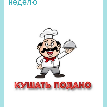
неделю