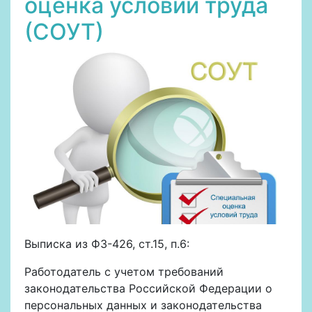
оценка условий труда
(СОУТ)
Выписка из ФЗ-426, ст.15, п.6:
Работодатель с учетом требований
законодательства Российской Федерации о
персональных данных и законодательства