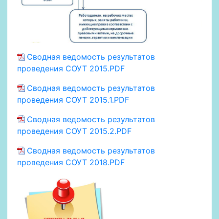
Сводная ведомость результатов
проведения СОУТ 2015.PDF
Сводная ведомость результатов
проведения СОУТ 2015.1.PDF
Сводная ведомость результатов
проведения СОУТ 2015.2.PDF
Сводная ведомость результатов
проведения СОУТ 2018.PDF