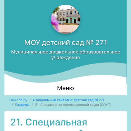
МОУ детский сад № 271
Муниципальное дошкольное образовательное
учреждение
Меню
Ошколе.ру
Официальный сайт МОУ детский сад № 271
Разделы
21. Специальная оценка условий труда (СОУТ)
21. Специальная