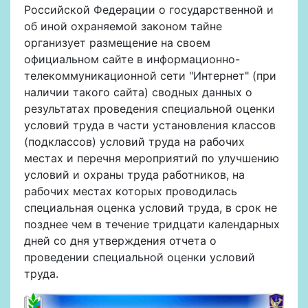
Российской Федерации о государственной и
об иной охраняемой законом тайне
организует размещение на своем
официальном сайте в информационно-
телекоммуникационной сети "Интернет" (при
наличии такого сайта) сводных данных о
результатах проведения специальной оценки
условий труда в части установления классов
(подклассов) условий труда на рабочих
местах и перечня мероприятий по улучшению
условий и охраны труда работников, на
рабочих местах которых проводилась
специальная оценка условий труда, в срок не
позднее чем в течение тридцати календарных
дней со дня утверждения отчета о
проведении специальной оценки условий
труда.