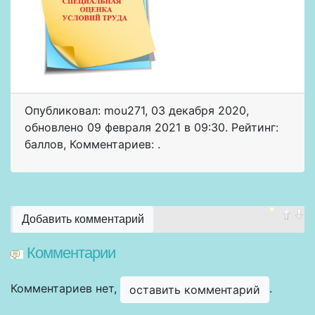
Опубликовал: mou271
,
03 декабря 2020
,
обновлено
09 февраля 2021 в 09:30. Рейтинг:
баллов
,
Комментариев: .
Добавить комментарий
Комментарии
Комментариев нет,
.
оставить комментарий