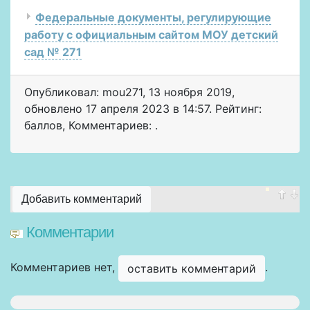
Федеральные документы, регулирующие
работу с официальным сайтом МОУ детский
сад № 271
Опубликовал: mou271
,
13 ноября 2019
,
обновлено
17 апреля 2023 в 14:57. Рейтинг:
баллов
,
Комментариев: .
Добавить комментарий
Комментарии
Комментариев нет,
.
оставить комментарий