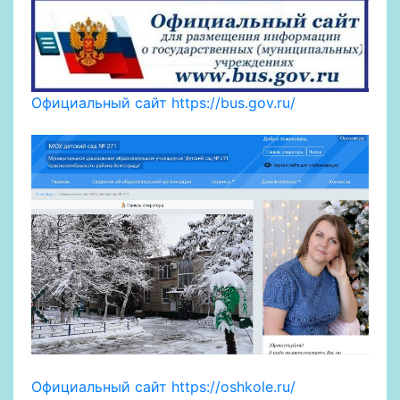
Официальный сайт https://bus.gov.ru/
Официальный сайт https://oshkole.ru/