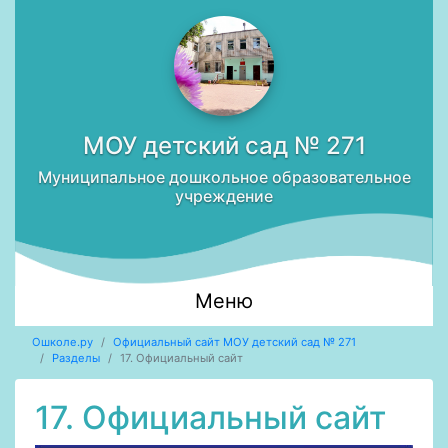
МОУ детский сад № 271
Муниципальное дошкольное образовательное
учреждение
Меню
Ошколе.ру
Официальный сайт МОУ детский сад № 271
Разделы
17. Официальный сайт
17. Официальный сайт