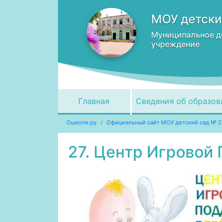
МОУ детски
Муниципальное д
учреждение
Главная
Сведения об образов
Ошколе.ру
Официальный сайт МОУ детский сад № 2
27. Центр Игровой