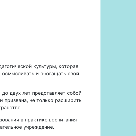
агогической культуры, которая
 осмысливать и обогащать свой
 до двух лет представляет собой
и призвана, не только расширить
транство.
зования в практике воспитания
ательное учреждение.