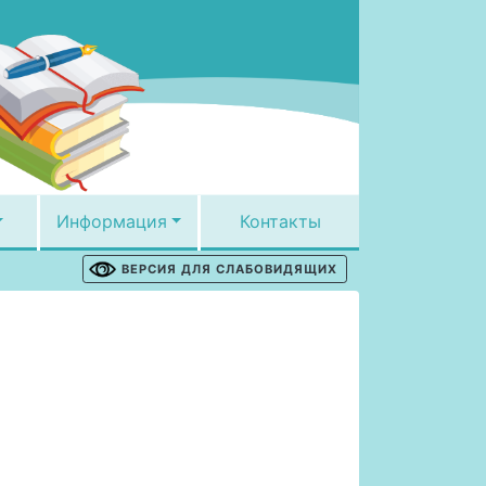
Информация
Контакты
ВЕРСИЯ ДЛЯ СЛАБОВИДЯЩИХ