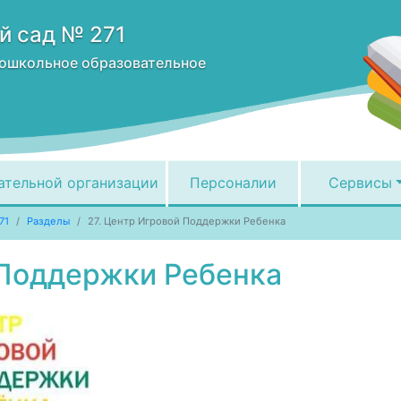
й сад № 271
ошкольное образовательное
ательной организации
Персоналии
Сервисы
71
Разделы
27. Центр Игровой Поддержки Ребенка
 Поддержки Ребенка