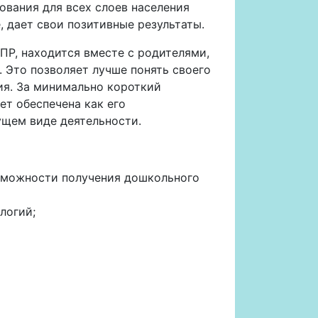
ования для всех слоев населения
, дает свои позитивные результаты.
ПР, находится вместе с родителями,
 Это позволяет лучше понять своего
тия. За минимально короткий
т обеспечена как его
дущем виде деятельности.
озможности получения дошкольного
логий;