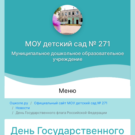
МОУ детский сад № 271
Муниципальное дошкольное образовательное
учреждение
Меню
Ошколе.ру
Официальный сайт МОУ детский сад № 271
Новости
День Государственного флага Российской Федерации
День Государственного