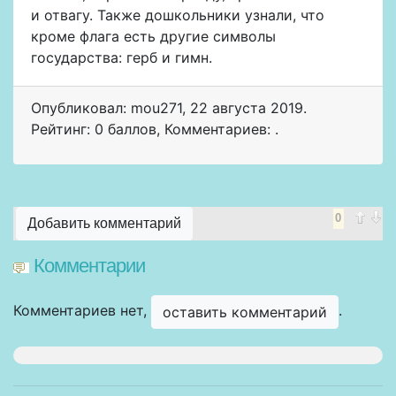
и отвагу. Также дошкольники узнали, что
кроме флага есть другие символы
государства: герб и гимн.
Опубликовал: mou271
,
22 августа 2019
.
Рейтинг: 0 баллов
,
Комментариев: .
0
Добавить комментарий
Комментарии
Комментариев нет,
.
оставить комментарий