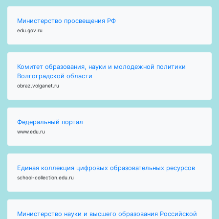
Министерство просвещения РФ
edu.gov.ru
Комитет образования, науки и молодежной политики
Волгоградской области
obraz.volganet.ru
Федеральный портал
www.edu.ru
Единая коллекция цифровых образовательных ресурсов
school-collection.edu.ru
Министерство науки и высшего образования Российской