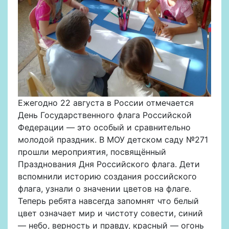
Ежегодно 22 августа в России отмечается
День Государственного флага Российской
Федерации — это особый и сравнительно
молодой праздник. В МОУ детском саду №271
прошли мероприятия, посвящённый
Празднования Дня Российского флага. Дети
вспомнили историю создания российского
флага, узнали о значении цветов на флаге.
Теперь ребята навсегда запомнят что белый
цвет означает мир и чистоту совести, синий
— небо, верность и правду, красный — огонь