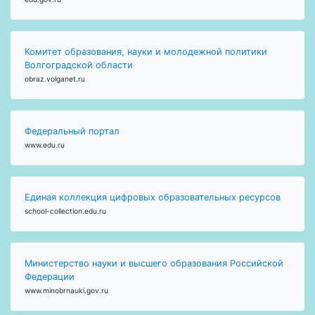
Комитет образования, науки и молодежной политики
Волгоградской области
obraz.volganet.ru
Федеральный портал
www.edu.ru
Единая коллекция цифровых образовательных ресурсов
school-collection.edu.ru
Министерство науки и высшего образования Российской
Федерации
www.minobrnauki.gov.ru