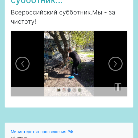
Всероссийский субботник.Мы - за
чистоту!
Министерство просвещения РФ
edu.gov.ru