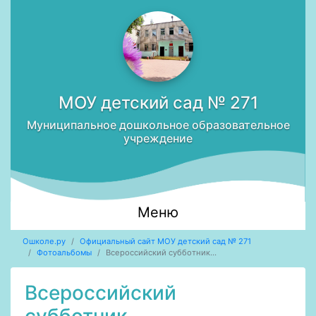
МОУ детский сад № 271
Муниципальное дошкольное образовательное
учреждение
Меню
Ошколе.ру
Официальный сайт МОУ детский сад № 271
Фотоальбомы
Всероссийский субботник...
Всероссийский
субботник...