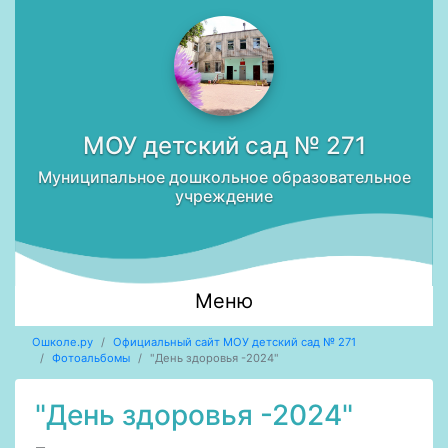
МОУ детский сад № 271
Муниципальное дошкольное образовательное
учреждение
Меню
Ошколе.ру
Официальный сайт МОУ детский сад № 271
Фотоальбомы
"День здоровья -2024"
"День здоровья -2024"