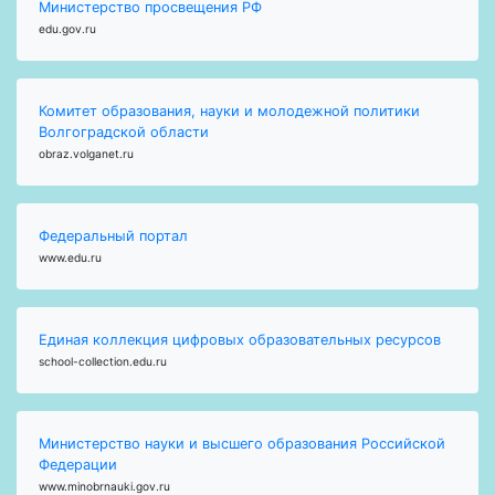
Министерство просвещения РФ
edu.gov.ru
Комитет образования, науки и молодежной политики
Волгоградской области
obraz.volganet.ru
Федеральный портал
www.edu.ru
Единая коллекция цифровых образовательных ресурсов
school-collection.edu.ru
Министерство науки и высшего образования Российской
Федерации
www.minobrnauki.gov.ru