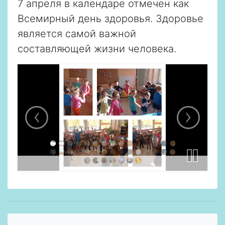
7 апреля в календаре отмечен как
Всемирный день здоровья. Здоровье
является самой важной
составляющей жизни человека.