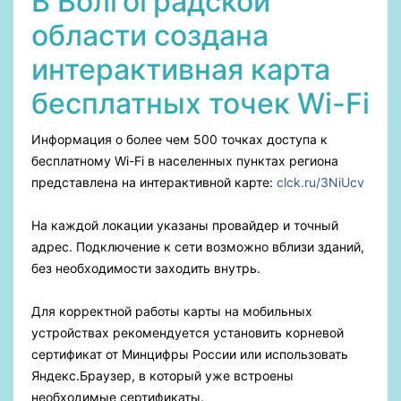
В Волгоградской
области создана
интерактивная карта
бесплатных точек Wi-Fi
Информация о более чем 500 точках доступа к
бесплатному Wi-Fi в населенных пунктах региона
представлена на интерактивной карте:
clck.ru/3NiUcv
На каждой локации указаны провайдер и точный
адрес. Подключение к сети возможно вблизи зданий,
без необходимости заходить внутрь.
Для корректной работы карты на мобильных
устройствах рекомендуется установить корневой
сертификат от Минцифры России или использовать
Яндекс.Браузер, в который уже встроены
необходимые сертификаты.