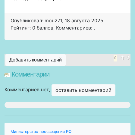
Опубликовал: mou271
,
18 августа 2025
.
Рейтинг: 0 баллов
,
Комментариев: .
0
Добавить комментарий
Комментарии
Комментариев нет,
.
оставить комментарий
Министерство просвещения РФ