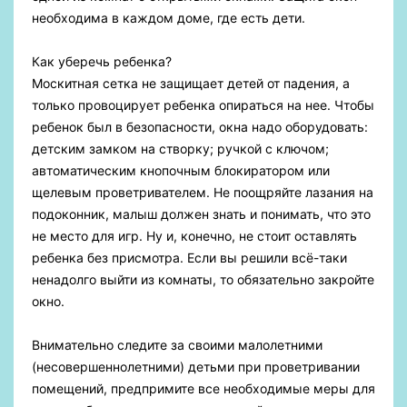
необходима в каждом доме, где есть дети.
Как уберечь ребенка?
Москитная сетка не защищает детей от падения, а
только провоцирует ребенка опираться на нее. Чтобы
ребенок был в безопасности, окна надо оборудовать:
детским замком на створку; ручкой с ключом;
автоматическим кнопочным блокиратором или
щелевым проветривателем. Не поощряйте лазания на
подоконник, малыш должен знать и понимать, что это
не место для игр. Ну и, конечно, не стоит оставлять
ребенка без присмотра. Если вы решили всё-таки
ненадолго выйти из комнаты, то обязательно закройте
окно.
Внимательно следите за своими малолетними
(несовершеннолетними) детьми при проветривании
помещений, предпримите все необходимые меры для