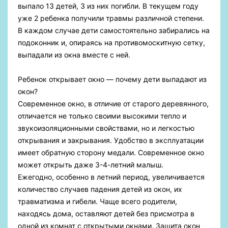
выпало 13 детей, 3 из них погибли. В текущем году
уже 2 ребенка получили травмы различной степени.
В каждом случае дети самостоятельно забирались на
подоконник и, опираясь на противомоскитную сетку,
выпадали из окна вместе с ней.
Ребенок открывает окно — почему дети выпадают из
окон?
Современное окно, в отличие от старого деревянного,
отличается не только своими высокими тепло и
звукоизоляционными свойствами, но и легкостью
открывания и закрывания. Удобство в эксплуатации
имеет обратную сторону медали. Современное окно
может открыть даже 3-4-летний малыш.
Ежегодно, особенно в летний период, увеличивается
количество случаев падения детей из окон, их
травматизма и гибели. Чаще всего родители,
находясь дома, оставляют детей без присмотра в
одной из комнат с открытыми окнами. Защита окон