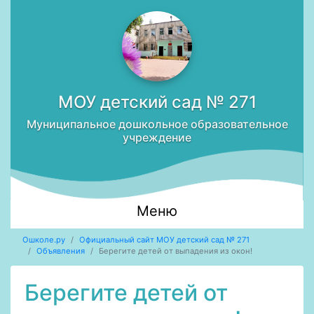
МОУ детский сад № 271
Муниципальное дошкольное образовательное
учреждение
Меню
Ошколе.ру
Официальный сайт МОУ детский сад № 271
Объявления
Берегите детей от выпадения из окон!
Берегите детей от