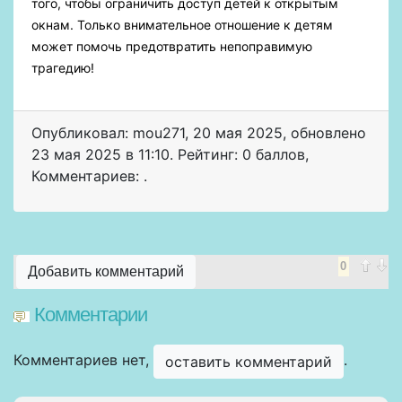
того, чтобы ограничить доступ детей к открытым
окнам. Только внимательное отношение к детям
может помочь предотвратить непоправимую
трагедию!
Опубликовал: mou271
,
20 мая 2025
, обновлено
23 мая 2025 в 11:10. Рейтинг: 0 баллов
,
Комментариев: .
0
Добавить комментарий
Комментарии
Комментариев нет,
.
оставить комментарий