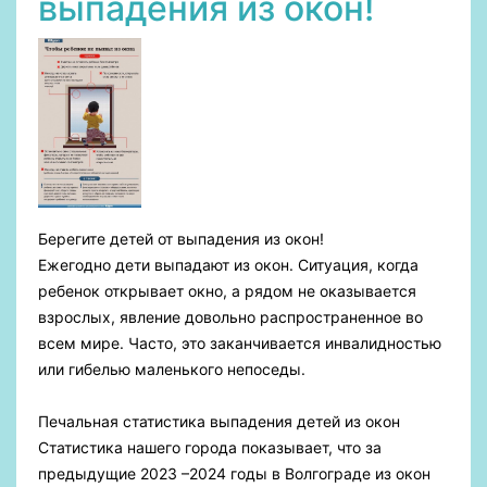
выпадения из окон!
Берегите детей от выпадения из окон!
Ежегодно дети выпадают из окон. Ситуация, когда
ребенок открывает окно, а рядом не оказывается
взрослых, явление довольно распространенное во
всем мире. Часто, это заканчивается инвалидностью
или гибелью маленького непоседы.
Печальная статистика выпадения детей из окон
Статистика нашего города показывает, что за
предыдущие 2023 –2024 годы в Волгограде из окон